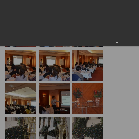
24.01.2018
20.01.17 Алматы