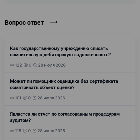
Вопрос ответ
Как государственному учреждению списать
сомнительную дебиторскую задолженность?
122
0
28 июля 2026
Может ли помощник оценщика без сертификата
осматривать объект оценки?
101
0
28 июля 2026
Является ли отчет по согласованным процедурам
аудитом?
115
0
28 июля 2026