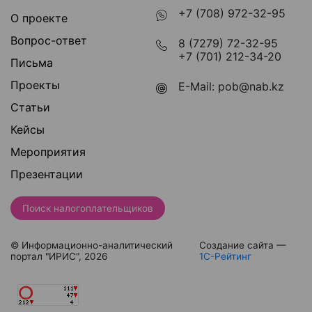
+7 (708) 972-32-95
О проекте
Вопрос-ответ
8 (7279) 72-32-95
+7 (701) 212-34-20
Письма
Проекты
E-Mail:
pob@nab.kz
Статьи
Кейсы
Мероприятия
Презентации
Поиск налогоплательщиков
© Информационно-аналитический
Создание сайта —
портал "ИРИС", 2026
1С-Рейтинг