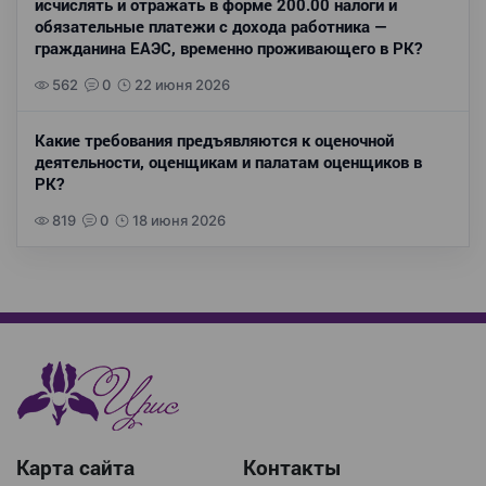
исчислять и отражать в форме 200.00 налоги и
обязательные платежи с дохода работника —
гражданина ЕАЭС, временно проживающего в РК?
562
0
22 июня 2026
Какие требования предъявляются к оценочной
деятельности, оценщикам и палатам оценщиков в
РК?
819
0
18 июня 2026
Карта сайта
Контакты