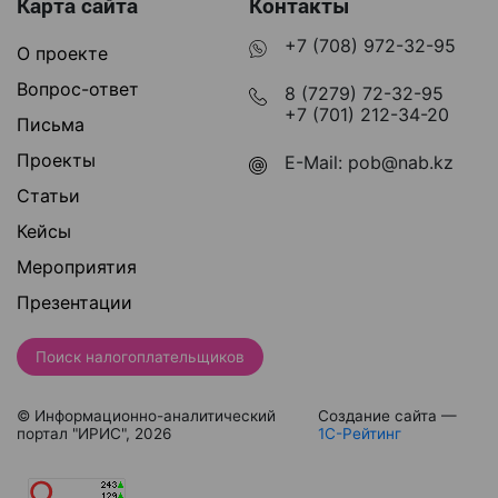
Карта сайта
Контакты
+7 (708) 972-32-95
О проекте
Вопрос-ответ
8 (7279) 72-32-95
+7 (701) 212-34-20
Письма
Проекты
E-Mail:
pob@nab.kz
Статьи
Кейсы
Мероприятия
Презентации
Поиск налогоплательщиков
© Информационно-аналитический
Создание сайта —
портал "ИРИС", 2026
1С-Рейтинг