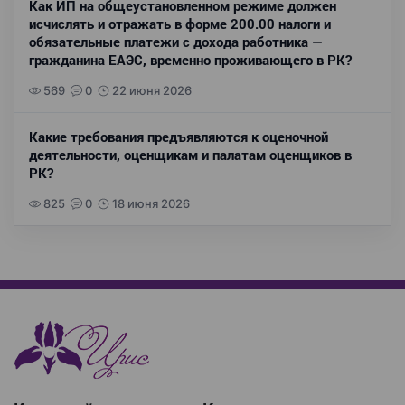
Как ИП на общеустановленном режиме должен
исчислять и отражать в форме 200.00 налоги и
обязательные платежи с дохода работника —
гражданина ЕАЭС, временно проживающего в РК?
569
0
22 июня 2026
Какие требования предъявляются к оценочной
деятельности, оценщикам и палатам оценщиков в
РК?
825
0
18 июня 2026