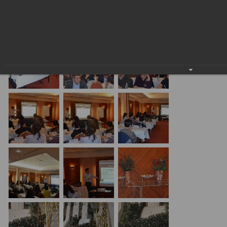
ТРАНСФЕРТНОМ ЦЕНООБРАЗОВАНИИ»
24.01.2018
20.01.17 Алматы