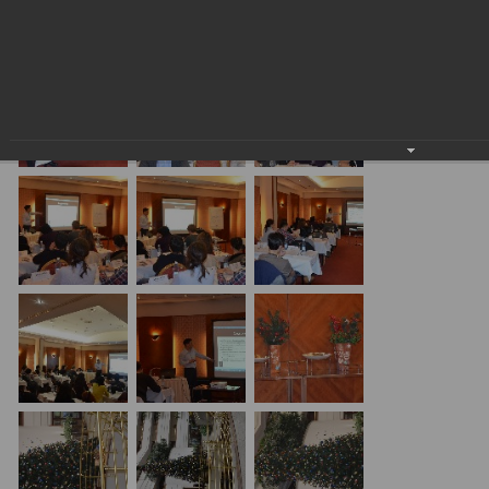
24.01.2018
20.01.17 Алматы