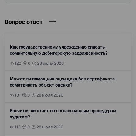
Вопрос ответ
Как государственному учреждению списать
сомнительную дебиторскую задолженность?
122
0
28 июля 2026
Может ли помощник оценщика без сертификата
осматривать объект оценки?
101
0
28 июля 2026
Является ли отчет по согласованным процедурам
аудитом?
115
0
28 июля 2026