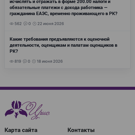
исчислять и отражать в форме 200.00 налоги и
обязательные платежи с дохода работника —
гражданина ЕАЭС, временно проживающего в РК?
562
0
22 июня 2026
Какие требования предъявляются к оценочной
деятельности, оценщикам и палатам оценщиков в
РК?
819
0
18 июня 2026
Карта сайта
Контакты