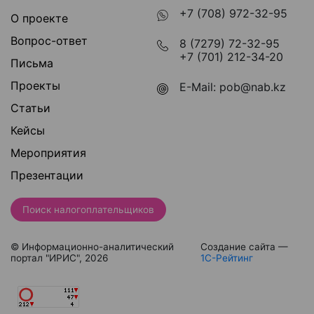
+7 (708) 972-32-95
О проекте
Вопрос-ответ
8 (7279) 72-32-95
+7 (701) 212-34-20
Письма
Проекты
E-Mail:
pob@nab.kz
Статьи
Кейсы
Мероприятия
Презентации
Поиск налогоплательщиков
© Информационно-аналитический
Создание сайта —
портал "ИРИС", 2026
1С-Рейтинг