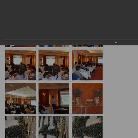
24.01.2018
20.01.17 Алматы