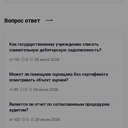
Вопрос ответ
Как государственному учреждению списать
сомнительную дебиторскую задолженность?
110
0
28 июля 2026
Может ли помощник оценщика без сертификата
осматривать объект оценки?
89
0
28 июля 2026
Является ли отчет по согласованным процедурам
аудитом?
103
0
28 июля 2026