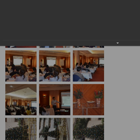
24.01.2018
20.01.17 Алматы