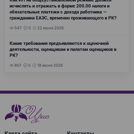
исчислять и отражать в форме 200.00 налоги и
обязательные платежи с дохода работника —
гражданина ЕАЭС, временно проживающего в РК?
547
0
22 июня 2026
Какие требования предъявляются к оценочной
деятельности, оценщикам и палатам оценщиков в
РК?
807
0
18 июня 2026
Карта сайта
Контакты