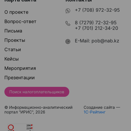
+7 (708) 972-32-95
О проекте
Вопрос-ответ
8 (7279) 72-32-95
+7 (701) 212-34-20
Письма
Проекты
E-Mail:
pob@nab.kz
Статьи
Кейсы
Мероприятия
Презентации
Поиск налогоплательщиков
© Информационно-аналитический
Создание сайта —
портал "ИРИС", 2026
1С-Рейтинг