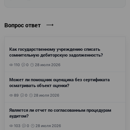
Вопрос ответ
Как государственному учреждению списать
сомнительную дебиторскую задолженность?
110
0
28 июля 2026
Может ли помощник оценщика без сертификата
осматривать объект оценки?
89
0
28 июля 2026
Является ли отчет по согласованным процедурам
аудитом?
103
0
28 июля 2026