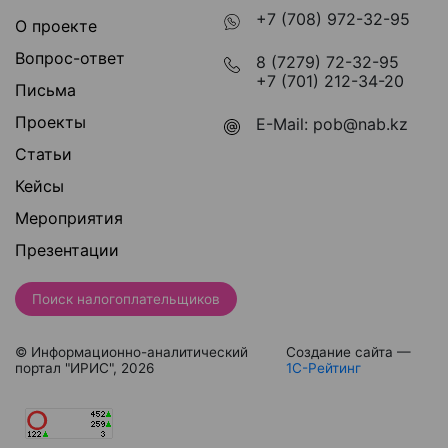
+7 (708) 972-32-95
О проекте
Вопрос-ответ
8 (7279) 72-32-95
+7 (701) 212-34-20
Письма
Проекты
E-Mail:
pob@nab.kz
Статьи
Кейсы
Мероприятия
Презентации
Поиск налогоплательщиков
© Информационно-аналитический
Создание сайта —
портал "ИРИС", 2026
1С-Рейтинг