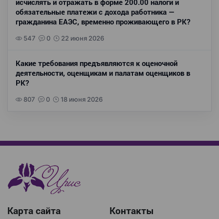
исчислять и отражать в форме 200.00 налоги и
обязательные платежи с дохода работника —
гражданина ЕАЭС, временно проживающего в РК?
547
0
22 июня 2026
Какие требования предъявляются к оценочной
деятельности, оценщикам и палатам оценщиков в
РК?
807
0
18 июня 2026
Карта сайта
Контакты