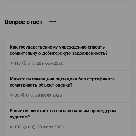
Вопрос ответ
Как государственному учреждению списать
сомнительную дебиторскую задолженность?
110
0
28 июля 2026
Может ли помощник оценщика без сертификата
осматривать объект оценки?
89
0
28 июля 2026
Является ли отчет по согласованным процедурам
аудитом?
103
0
28 июля 2026