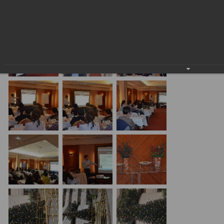
24.01.2018
20.01.17 Алматы