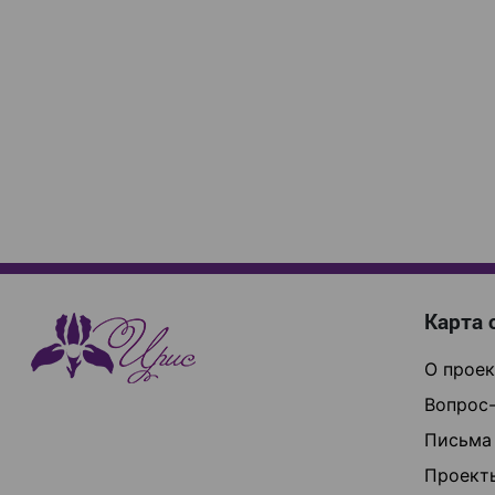
Карта 
О проек
Вопрос-
Письма
Проект