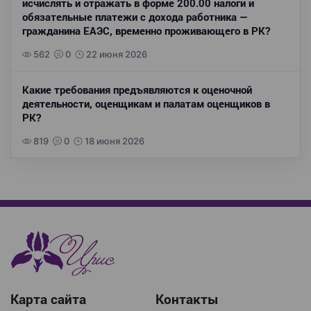
исчислять и отражать в форме 200.00 налоги и
обязательные платежи с дохода работника —
гражданина ЕАЭС, временно проживающего в РК?
562
0
22 июня 2026
Какие требования предъявляются к оценочной
деятельности, оценщикам и палатам оценщиков в
РК?
819
0
18 июня 2026
Карта сайта
Контакты