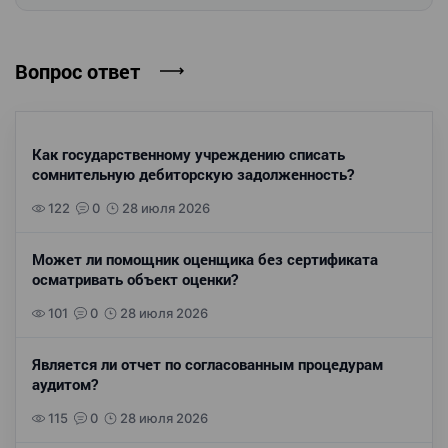
Вопрос ответ
Как государственному учреждению списать
сомнительную дебиторскую задолженность?
122
0
28 июля 2026
Может ли помощник оценщика без сертификата
осматривать объект оценки?
101
0
28 июля 2026
Является ли отчет по согласованным процедурам
аудитом?
115
0
28 июля 2026