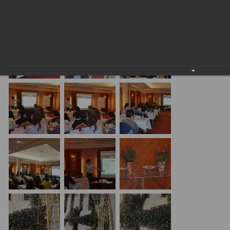
24.01.2018
20.01.17 Алматы