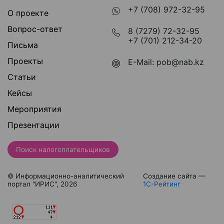
+7 (708) 972-32-95
О проекте
Вопрос-ответ
8 (7279) 72-32-95
+7 (701) 212-34-20
Письма
Проекты
E-Mail:
pob@nab.kz
Статьи
Кейсы
Мероприятия
Презентации
Поиск налогоплательщиков
© Информационно-аналитический
Создание сайта —
портал "ИРИС", 2026
1С-Рейтинг