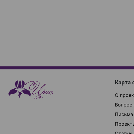
Карта 
О проек
Вопрос-
Письма
Проект
Статьи