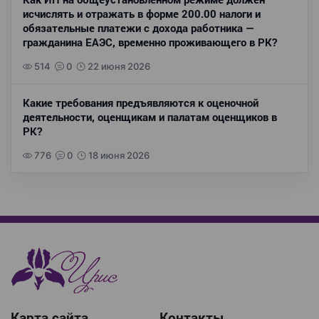
исчислять и отражать в форме 200.00 налоги и
обязательные платежи с дохода работника —
гражданина ЕАЭС, временно проживающего в РК?
514
0
22 июня 2026
Какие требования предъявляются к оценочной
деятельности, оценщикам и палатам оценщиков в
РК?
776
0
18 июня 2026
Карта сайта
Контакты