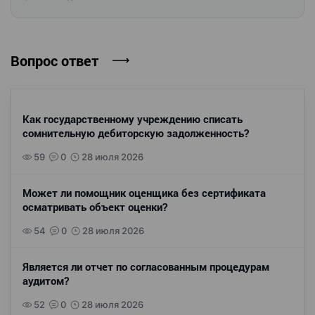
Вопрос ответ
Как государственному учреждению списать
сомнительную дебиторскую задолженность?
59
0
28 июля 2026
Может ли помощник оценщика без сертификата
осматривать объект оценки?
54
0
28 июля 2026
Является ли отчет по согласованным процедурам
аудитом?
52
0
28 июля 2026