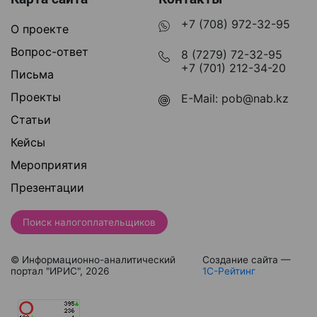
+7 (708) 972-32-95
О проекте
Вопрос-ответ
8 (7279) 72-32-95
+7 (701) 212-34-20
Письма
Проекты
E-Mail:
pob@nab.kz
Статьи
Кейсы
Мероприятия
Презентации
Поиск налогоплательщиков
© Информационно-аналитический
Создание сайта —
портал "ИРИС", 2026
1С-Рейтинг