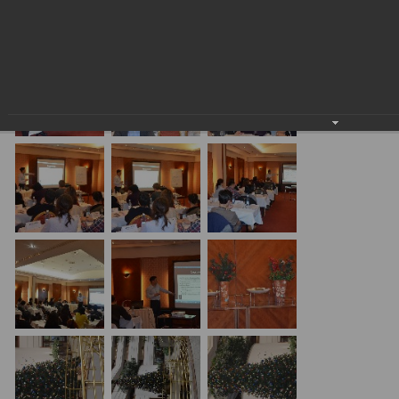
24.01.2018
20.01.17 Алматы