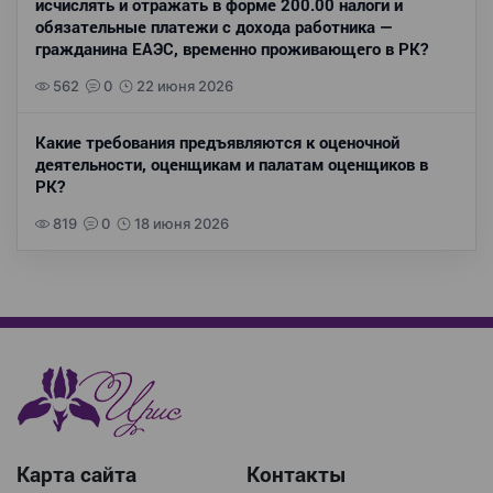
исчислять и отражать в форме 200.00 налоги и
обязательные платежи с дохода работника —
гражданина ЕАЭС, временно проживающего в РК?
562
0
22 июня 2026
Какие требования предъявляются к оценочной
деятельности, оценщикам и палатам оценщиков в
РК?
819
0
18 июня 2026
Карта сайта
Контакты