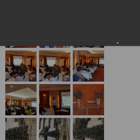
24.01.2018
20.01.17 Алматы