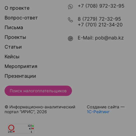
+7 (708) 972-32-95
О проекте
Вопрос-ответ
8 (7279) 72-32-95
+7 (701) 212-34-20
Письма
Проекты
E-Mail:
pob@nab.kz
Статьи
Кейсы
Мероприятия
Презентации
Поиск налогоплательщиков
© Информационно-аналитический
Создание сайта —
портал "ИРИС", 2026
1С-Рейтинг