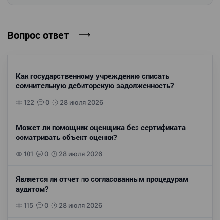
Вопрос ответ
Как государственному учреждению списать
сомнительную дебиторскую задолженность?
122
0
28 июля 2026
Может ли помощник оценщика без сертификата
осматривать объект оценки?
101
0
28 июля 2026
Является ли отчет по согласованным процедурам
аудитом?
115
0
28 июля 2026