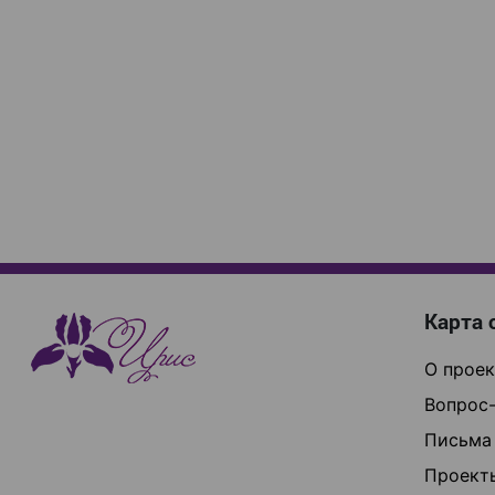
Карта 
О проек
Вопрос-
Письма
Проект