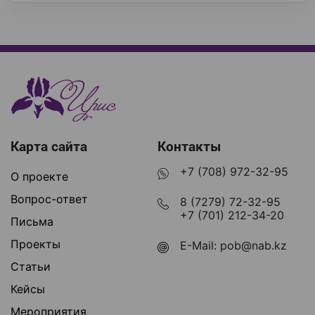
Карта сайта
Контакты
+7 (708) 972-32-95
О проекте
Вопрос-ответ
8 (7279) 72-32-95
+7 (701) 212-34-20
Письма
Проекты
E-Mail:
pob@nab.kz
Статьи
Кейсы
Мероприятия