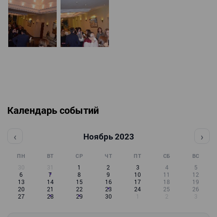
Календарь событий
‹
›
Ноябрь 2023
ПН
ВТ
СР
ЧТ
ПТ
СБ
ВС
30
31
1
2
3
4
5
6
7
8
9
10
11
12
13
14
15
16
17
18
19
20
21
22
23
24
25
26
27
28
29
30
1
2
3