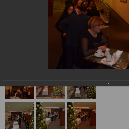
09.12.2017