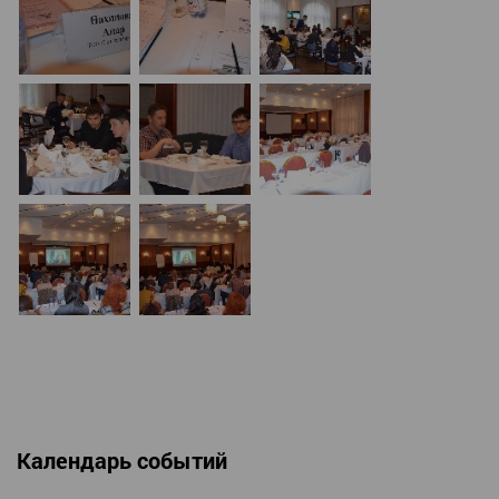
Календарь событий