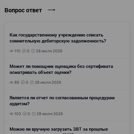
Вопрос ответ
Как государственному учреждению списать
сомнительную дебиторскую задолженность?
110
0
28 июля 2026
Может ли помощник оценщика без сертификата
осматривать объект оценки?
89
0
28 июля 2026
Является ли отчет по согласованным процедурам
аудитом?
103
0
28 июля 2026
Можно ли вручную загрузить ЗВТ за прошлые