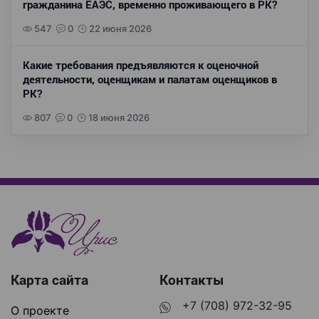
гражданина ЕАЭС, временно проживающего в РК?
547
0
22 июня 2026
Какие требования предъявляются к оценочной
деятельности, оценщикам и палатам оценщиков в
РК?
807
0
18 июня 2026
Карта сайта
Контакты
+7 (708) 972-32-95
О проекте