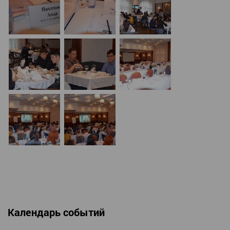
Календарь событий