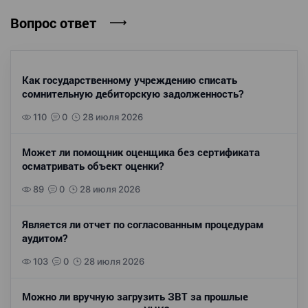
Вопрос ответ
Как государственному учреждению списать
сомнительную дебиторскую задолженность?
110
0
28 июля 2026
Может ли помощник оценщика без сертификата
осматривать объект оценки?
89
0
28 июля 2026
Является ли отчет по согласованным процедурам
аудитом?
103
0
28 июля 2026
Можно ли вручную загрузить ЗВТ за прошлые