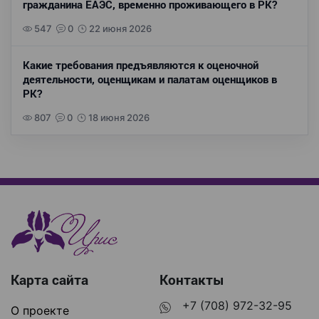
гражданина ЕАЭС, временно проживающего в РК?
547
0
22 июня 2026
Какие требования предъявляются к оценочной
деятельности, оценщикам и палатам оценщиков в
РК?
807
0
18 июня 2026
Карта сайта
Контакты
+7 (708) 972-32-95
О проекте