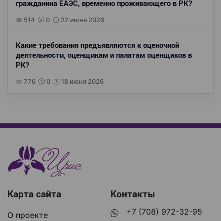
гражданина ЕАЭС, временно проживающего в РК?
514
0
22 июня 2026
Какие требования предъявляются к оценочной
деятельности, оценщикам и палатам оценщиков в
РК?
776
0
18 июня 2026
Карта сайта
Контакты
+7 (708) 972-32-95
О проекте