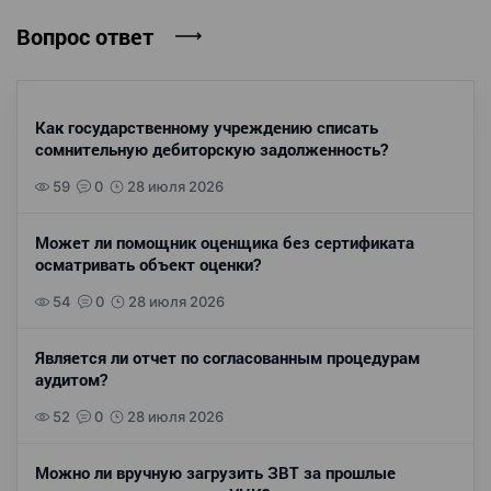
Вопрос ответ
Как государственному учреждению списать
сомнительную дебиторскую задолженность?
59
0
28 июля 2026
Может ли помощник оценщика без сертификата
осматривать объект оценки?
54
0
28 июля 2026
Является ли отчет по согласованным процедурам
аудитом?
52
0
28 июля 2026
Можно ли вручную загрузить ЗВТ за прошлые