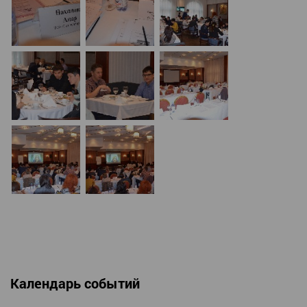
Календарь событий