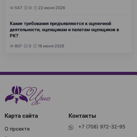
547
0
22 июня 2026
Какие требования предъявляются к оценочной
деятельности, оценщикам и палатам оценщиков в
РК?
807
0
18 июня 2026
Карта сайта
Контакты
+7 (708) 972-32-95
О проекте