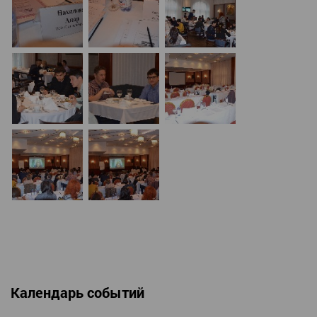
Календарь событий