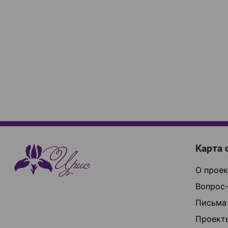
Карта 
О проек
Вопрос-
Письма
Проект