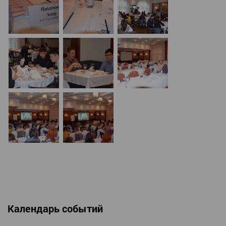
Календарь событий