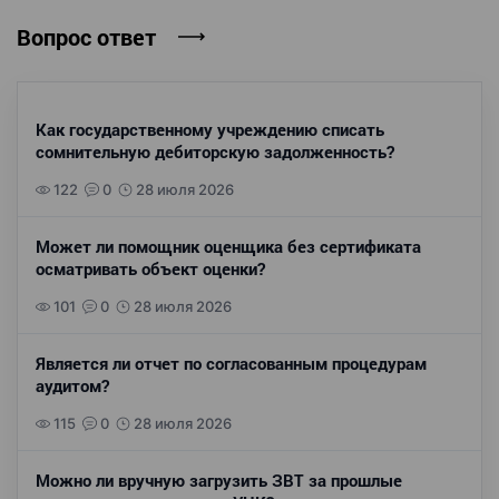
Вопрос ответ
Как государственному учреждению списать
сомнительную дебиторскую задолженность?
122
0
28 июля 2026
Может ли помощник оценщика без сертификата
осматривать объект оценки?
101
0
28 июля 2026
Является ли отчет по согласованным процедурам
аудитом?
115
0
28 июля 2026
Можно ли вручную загрузить ЗВТ за прошлые