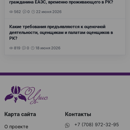
гражданина ЕАЭС, временно проживающего в РК?
562
0
22 июня 2026
Какие требования предъявляются к оценочной
деятельности, оценщикам и палатам оценщиков в
РК?
819
0
18 июня 2026
Карта сайта
Контакты
+7 (708) 972-32-95
О проекте