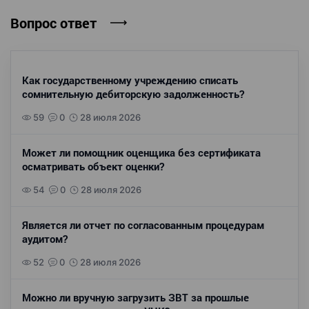
Вопрос ответ
Как государственному учреждению списать
сомнительную дебиторскую задолженность?
59
0
28 июля 2026
Может ли помощник оценщика без сертификата
осматривать объект оценки?
54
0
28 июля 2026
Является ли отчет по согласованным процедурам
аудитом?
52
0
28 июля 2026
Можно ли вручную загрузить ЗВТ за прошлые