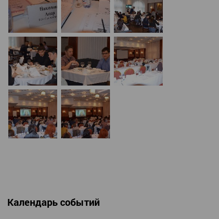
Календарь событий