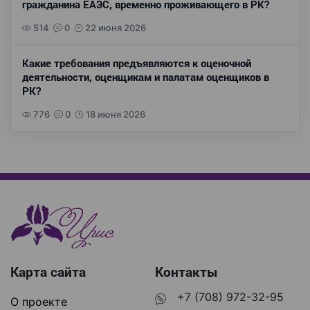
гражданина ЕАЭС, временно проживающего в РК?
514
0
22 июня 2026
Какие требования предъявляются к оценочной
деятельности, оценщикам и палатам оценщиков в
РК?
776
0
18 июня 2026
Карта сайта
Контакты
+7 (708) 972-32-95
О проекте