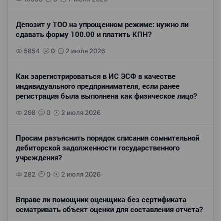
Депозит у ТОО на упрощенном режиме: нужно ли
сдавать форму 100.00 и платить КПН?
5854
0
2 июля 2026
Как зарегистрироваться в ИС ЭСФ в качестве
индивидуального предпринимателя, если ранее
регистрация была выполнена как физическое лицо?
298
0
2 июля 2026
Просим разъяснить порядок списания сомнительной
дебиторской задолженности государственного
учреждения?
282
0
2 июля 2026
Вправе ли помощник оценщика без сертификата
осматривать объект оценки для составления отчета?