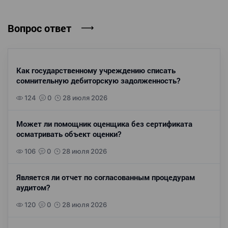
Вопрос ответ
Как государственному учреждению списать
сомнительную дебиторскую задолженность?
124
0
28 июля 2026
Может ли помощник оценщика без сертификата
осматривать объект оценки?
106
0
28 июля 2026
Является ли отчет по согласованным процедурам
аудитом?
120
0
28 июля 2026