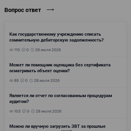
Вопрос ответ
Как государственному учреждению списать
сомнительную дебиторскую задолженность?
110
0
28 июля 2026
Может ли помощник оценщика без сертификата
осматривать объект оценки?
89
0
28 июля 2026
Является ли отчет по согласованным процедурам
аудитом?
103
0
28 июля 2026
Можно ли вручную загрузить ЗВТ за прошлые