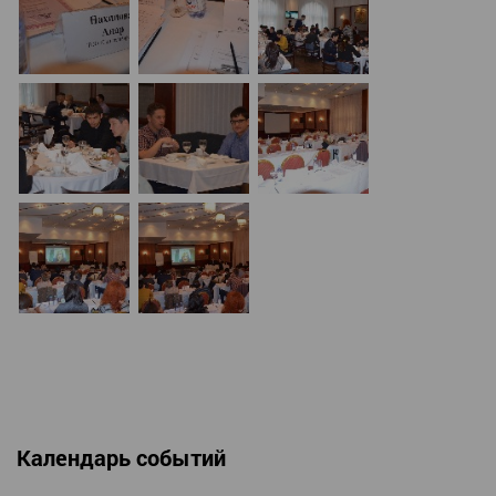
Календарь событий