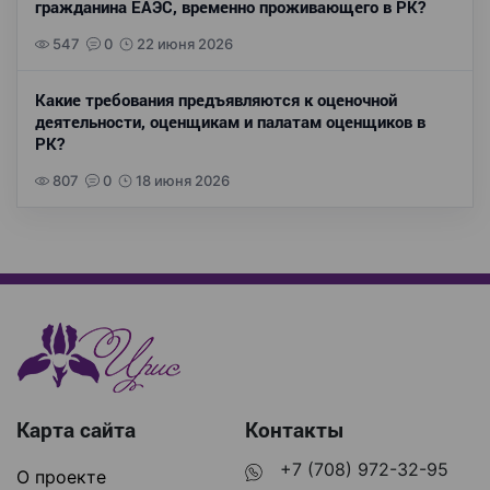
гражданина ЕАЭС, временно проживающего в РК?
547
0
22 июня 2026
Какие требования предъявляются к оценочной
деятельности, оценщикам и палатам оценщиков в
РК?
807
0
18 июня 2026
Карта сайта
Контакты
+7 (708) 972-32-95
О проекте