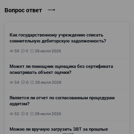
Вопрос ответ
Как государственному учреждению списать
сомнительную дебиторскую задолженность?
59
0
28 июля 2026
Может ли помощник оценщика без сертификата
осматривать объект оценки?
54
0
28 июля 2026
Является ли отчет по согласованным процедурам
аудитом?
52
0
28 июля 2026
Можно ли вручную загрузить ЗВТ за прошлые