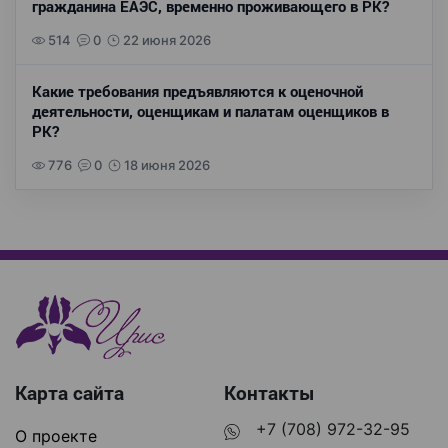
гражданина ЕАЭС, временно проживающего в РК?
514
0
22 июня 2026
Какие требования предъявляются к оценочной
деятельности, оценщикам и палатам оценщиков в
РК?
776
0
18 июня 2026
Карта сайта
Контакты
+7 (708) 972-32-95
О проекте