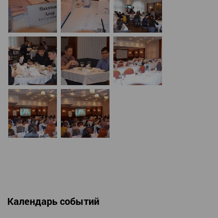
Календарь событий