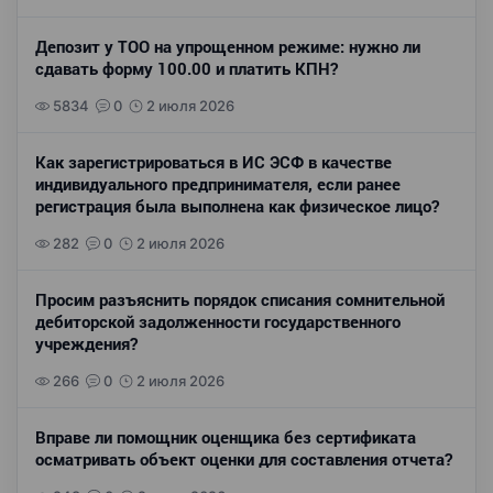
Депозит у ТОО на упрощенном режиме: нужно ли
сдавать форму 100.00 и платить КПН?
5834
0
2 июля 2026
Как зарегистрироваться в ИС ЭСФ в качестве
индивидуального предпринимателя, если ранее
регистрация была выполнена как физическое лицо?
282
0
2 июля 2026
Просим разъяснить порядок списания сомнительной
дебиторской задолженности государственного
учреждения?
266
0
2 июля 2026
Вправе ли помощник оценщика без сертификата
осматривать объект оценки для составления отчета?