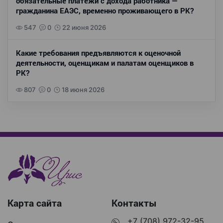
обязательные платежи с дохода работника —
гражданина ЕАЭС, временно проживающего в РК?
547
0
22 июня 2026
Какие требования предъявляются к оценочной
деятельности, оценщикам и палатам оценщиков в
РК?
807
0
18 июня 2026
Карта сайта
Контакты
+7 (708) 972-32-95