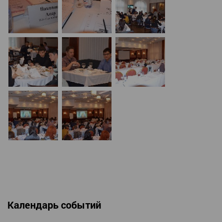
Календарь событий