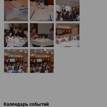
Календарь событий