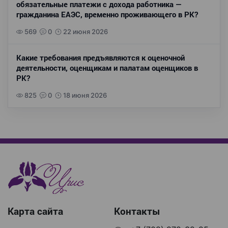
обязательные платежи с дохода работника —
гражданина ЕАЭС, временно проживающего в РК?
569
0
22 июня 2026
Какие требования предъявляются к оценочной
деятельности, оценщикам и палатам оценщиков в
РК?
825
0
18 июня 2026
Карта сайта
Контакты