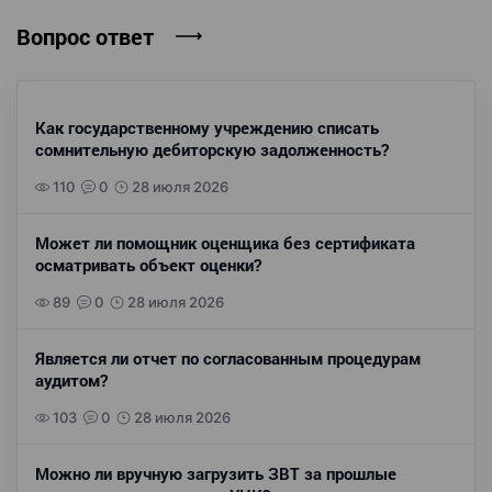
Вопрос ответ
Как государственному учреждению списать
сомнительную дебиторскую задолженность?
110
0
28 июля 2026
Может ли помощник оценщика без сертификата
осматривать объект оценки?
89
0
28 июля 2026
Является ли отчет по согласованным процедурам
аудитом?
103
0
28 июля 2026
Можно ли вручную загрузить ЗВТ за прошлые