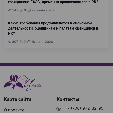
гражданина ЕАЭС, временно проживающего в РК?
547
0
22 июня 2026
Какие требования предъявляются к оценочной
деятельности, оценщикам и палатам оценщиков в
РК?
807
0
18 июня 2026
Карта сайта
Контакты
+7 (708) 972-32-95
О проекте