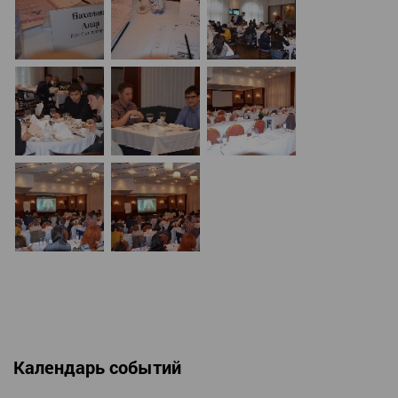
Календарь событий