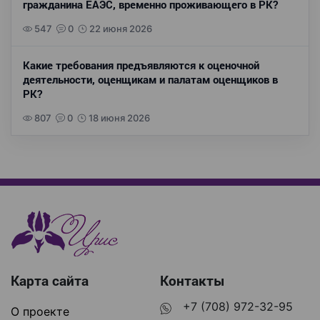
гражданина ЕАЭС, временно проживающего в РК?
547
0
22 июня 2026
Какие требования предъявляются к оценочной
деятельности, оценщикам и палатам оценщиков в
РК?
807
0
18 июня 2026
Карта сайта
Контакты
+7 (708) 972-32-95
О проекте