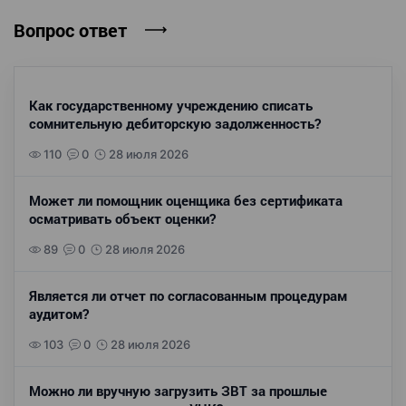
Вопрос ответ
Как государственному учреждению списать
сомнительную дебиторскую задолженность?
110
0
28 июля 2026
Может ли помощник оценщика без сертификата
осматривать объект оценки?
89
0
28 июля 2026
Является ли отчет по согласованным процедурам
аудитом?
103
0
28 июля 2026
Можно ли вручную загрузить ЗВТ за прошлые