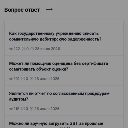
Вопрос ответ
Как государственному учреждению списать
сомнительную дебиторскую задолженность?
122
0
28 июля 2026
Может ли помощник оценщика без сертификата
осматривать объект оценки?
101
0
28 июля 2026
Является ли отчет по согласованным процедурам
аудитом?
115
0
28 июля 2026
Можно ли вручную загрузить ЗВТ за прошлые