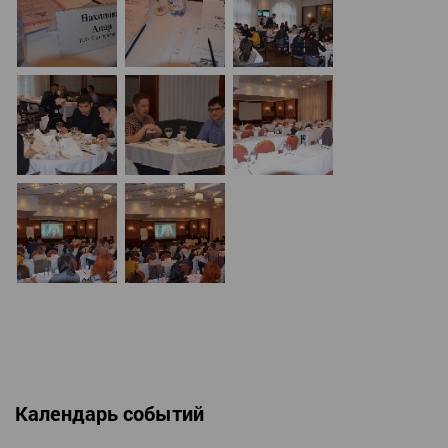
Календарь событий