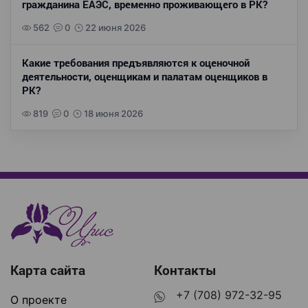
гражданина ЕАЭС, временно проживающего в РК?
562
0
22 июня 2026
Какие требования предъявляются к оценочной
деятельности, оценщикам и палатам оценщиков в
РК?
819
0
18 июня 2026
Карта сайта
Контакты
+7 (708) 972-32-95
О проекте