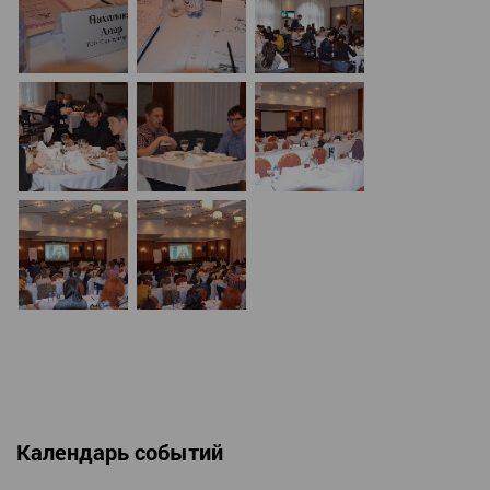
Календарь событий