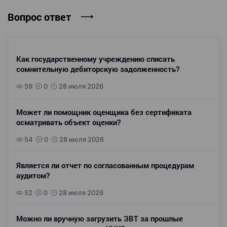
Вопрос ответ
Как государственному учреждению списать
сомнительную дебиторскую задолженность?
59
0
28 июля 2026
Может ли помощник оценщика без сертификата
осматривать объект оценки?
54
0
28 июля 2026
Является ли отчет по согласованным процедурам
аудитом?
52
0
28 июля 2026
Можно ли вручную загрузить ЗВТ за прошлые