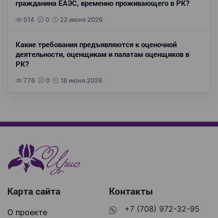
гражданина ЕАЭС, временно проживающего в РК?
514
0
22 июня 2026
Какие требования предъявляются к оценочной
деятельности, оценщикам и палатам оценщиков в
РК?
776
0
18 июня 2026
Карта сайта
Контакты
+7 (708) 972-32-95
О проекте