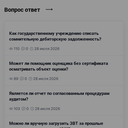
Вопрос ответ
Как государственному учреждению списать
сомнительную дебиторскую задолженность?
110
0
28 июля 2026
Может ли помощник оценщика без сертификата
осматривать объект оценки?
89
0
28 июля 2026
Является ли отчет по согласованным процедурам
аудитом?
103
0
28 июля 2026
Можно ли вручную загрузить ЗВТ за прошлые