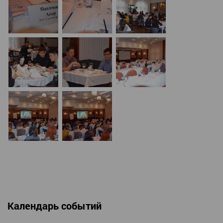
Календарь событий