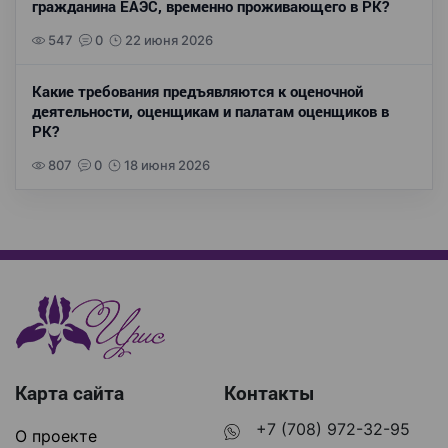
гражданина ЕАЭС, временно проживающего в РК?
547
0
22 июня 2026
Какие требования предъявляются к оценочной
деятельности, оценщикам и палатам оценщиков в
РК?
807
0
18 июня 2026
Карта сайта
Контакты
+7 (708) 972-32-95
О проекте