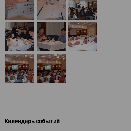
Календарь событий