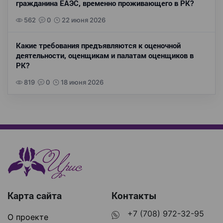
гражданина ЕАЭС, временно проживающего в РК?
562
0
22 июня 2026
Какие требования предъявляются к оценочной
деятельности, оценщикам и палатам оценщиков в
РК?
819
0
18 июня 2026
Карта сайта
Контакты
+7 (708) 972-32-95
О проекте