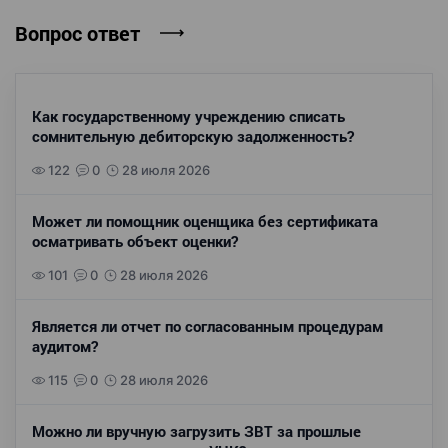
Вопрос ответ
Как государственному учреждению списать
сомнительную дебиторскую задолженность?
122
0
28 июля 2026
Может ли помощник оценщика без сертификата
осматривать объект оценки?
101
0
28 июля 2026
Является ли отчет по согласованным процедурам
аудитом?
115
0
28 июля 2026
Можно ли вручную загрузить ЗВТ за прошлые