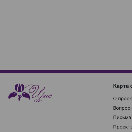
Карта 
О проек
Вопрос-
Письма
Проект