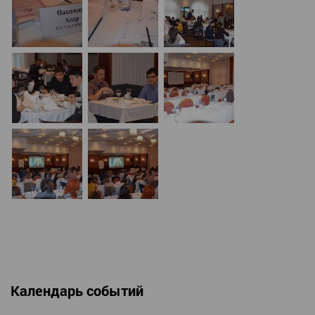
Календарь событий