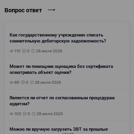
Вопрос ответ
Как государственному учреждению списать
сомнительную дебиторскую задолженность?
110
0
28 июля 2026
Может ли помощник оценщика без сертификата
осматривать объект оценки?
89
0
28 июля 2026
Является ли отчет по согласованным процедурам
аудитом?
103
0
28 июля 2026
Можно ли вручную загрузить ЗВТ за прошлые