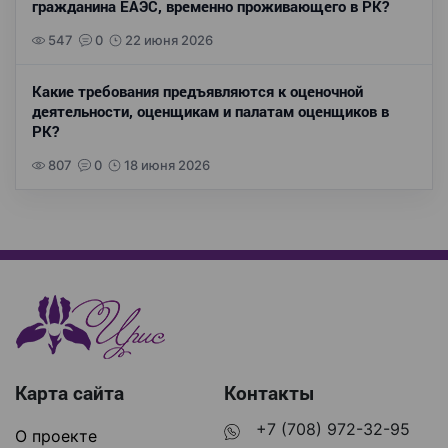
гражданина ЕАЭС, временно проживающего в РК?
547
0
22 июня 2026
Какие требования предъявляются к оценочной
деятельности, оценщикам и палатам оценщиков в
РК?
807
0
18 июня 2026
Карта сайта
Контакты
+7 (708) 972-32-95
О проекте