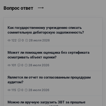
Вопрос ответ
Как государственному учреждению списать
сомнительную дебиторскую задолженность?
122
0
28 июля 2026
Может ли помощник оценщика без сертификата
осматривать объект оценки?
101
0
28 июля 2026
Является ли отчет по согласованным процедурам
аудитом?
115
0
28 июля 2026
Можно ли вручную загрузить ЗВТ за прошлые