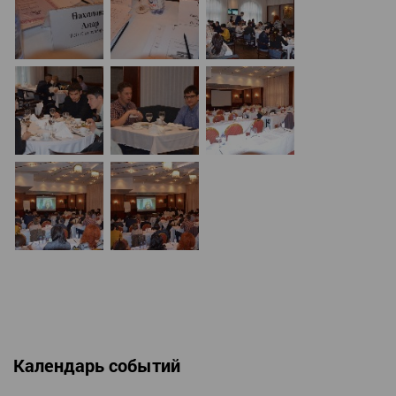
Календарь событий