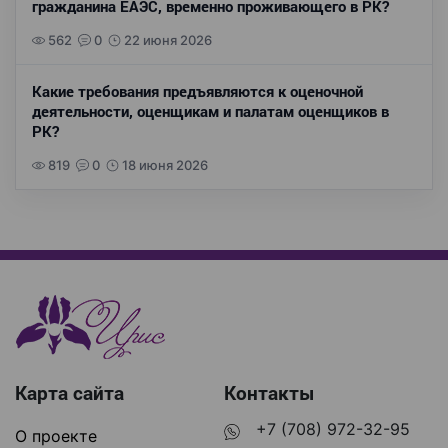
гражданина ЕАЭС, временно проживающего в РК?
562
0
22 июня 2026
Какие требования предъявляются к оценочной
деятельности, оценщикам и палатам оценщиков в
РК?
819
0
18 июня 2026
Карта сайта
Контакты
+7 (708) 972-32-95
О проекте