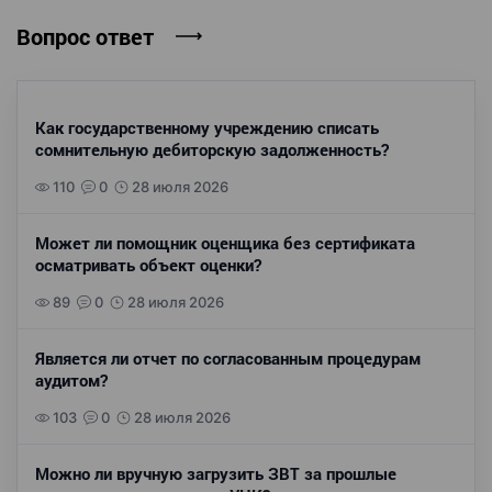
Вопрос ответ
Как государственному учреждению списать
сомнительную дебиторскую задолженность?
110
0
28 июля 2026
Может ли помощник оценщика без сертификата
осматривать объект оценки?
89
0
28 июля 2026
Является ли отчет по согласованным процедурам
аудитом?
103
0
28 июля 2026
Можно ли вручную загрузить ЗВТ за прошлые