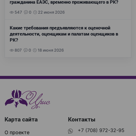
гражданина ЕАЭС, временно проживающего в РК?
547
0
22 июня 2026
Какие требования предъявляются к оценочной
деятельности, оценщикам и палатам оценщиков в
РК?
807
0
18 июня 2026
Карта сайта
Контакты
+7 (708) 972-32-95
О проекте