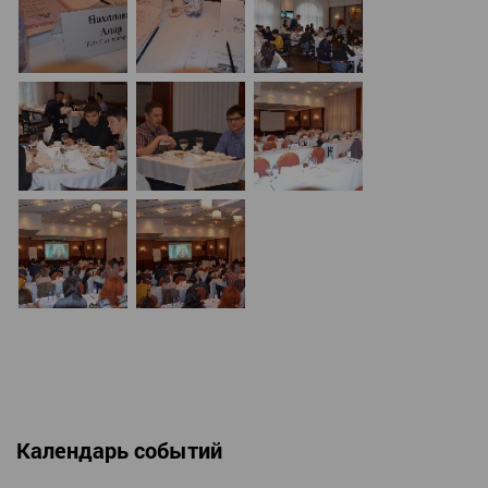
Календарь событий