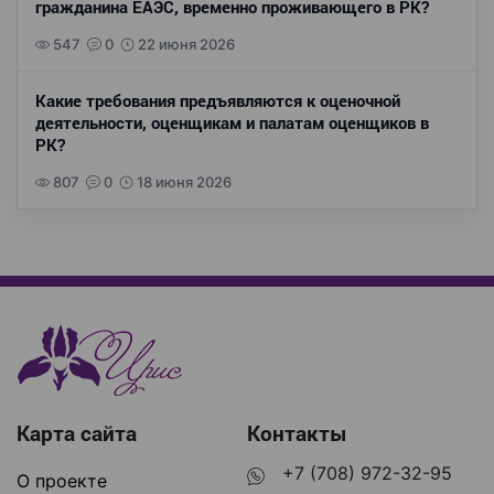
гражданина ЕАЭС, временно проживающего в РК?
547
0
22 июня 2026
Какие требования предъявляются к оценочной
деятельности, оценщикам и палатам оценщиков в
РК?
807
0
18 июня 2026
Карта сайта
Контакты
+7 (708) 972-32-95
О проекте