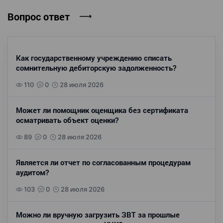
Вопрос ответ
Как государственному учреждению списать
сомнительную дебиторскую задолженность?
110
0
28 июля 2026
Может ли помощник оценщика без сертификата
осматривать объект оценки?
89
0
28 июля 2026
Является ли отчет по согласованным процедурам
аудитом?
103
0
28 июля 2026
Можно ли вручную загрузить ЗВТ за прошлые