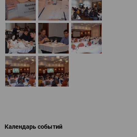
Календарь событий