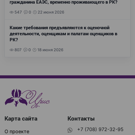
гражданина ЕАЭС, временно проживающего в РК?
547
0
22 июня 2026
Какие требования предъявляются к оценочной
деятельности, оценщикам и палатам оценщиков в
РК?
807
0
18 июня 2026
Карта сайта
Контакты
+7 (708) 972-32-95
О проекте