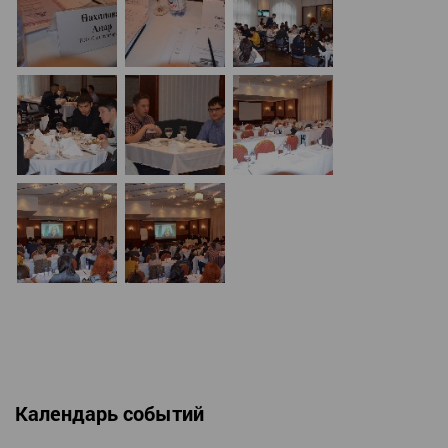
Календарь событий