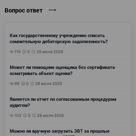
Вопрос ответ
Как государственному учреждению списать
сомнительную дебиторскую задолженность?
110
0
28 июля 2026
Может ли помощник оценщика без сертификата
осматривать объект оценки?
89
0
28 июля 2026
Является ли отчет по согласованным процедурам
аудитом?
103
0
28 июля 2026
Можно ли вручную загрузить ЗВТ за прошлые