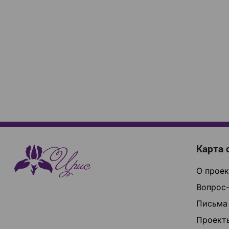
Карта 
О проек
Вопрос-
Письма
Проект