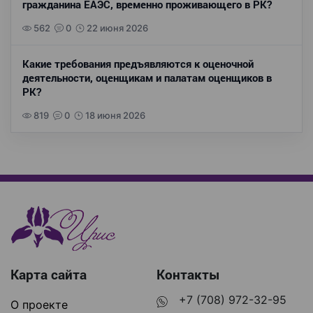
гражданина ЕАЭС, временно проживающего в РК?
562
0
22 июня 2026
Какие требования предъявляются к оценочной
деятельности, оценщикам и палатам оценщиков в
РК?
819
0
18 июня 2026
Карта сайта
Контакты
+7 (708) 972-32-95
О проекте