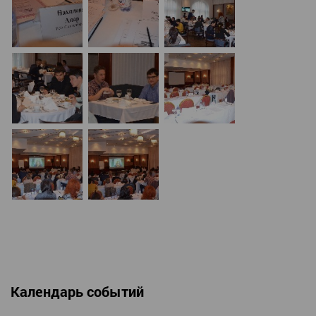
Календарь событий