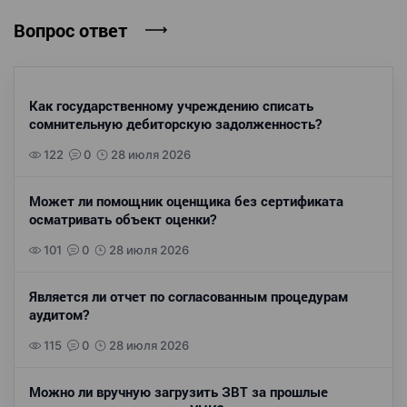
Вопрос ответ
Как государственному учреждению списать
сомнительную дебиторскую задолженность?
122
0
28 июля 2026
Может ли помощник оценщика без сертификата
осматривать объект оценки?
101
0
28 июля 2026
Является ли отчет по согласованным процедурам
аудитом?
115
0
28 июля 2026
Можно ли вручную загрузить ЗВТ за прошлые