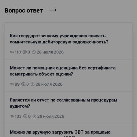
Вопрос ответ
Как государственному учреждению списать
сомнительную дебиторскую задолженность?
110
0
28 июля 2026
Может ли помощник оценщика без сертификата
осматривать объект оценки?
89
0
28 июля 2026
Является ли отчет по согласованным процедурам
аудитом?
103
0
28 июля 2026
Можно ли вручную загрузить ЗВТ за прошлые