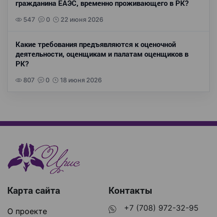
гражданина ЕАЭС, временно проживающего в РК?
547
0
22 июня 2026
Какие требования предъявляются к оценочной
деятельности, оценщикам и палатам оценщиков в
РК?
807
0
18 июня 2026
Карта сайта
Контакты
+7 (708) 972-32-95
О проекте