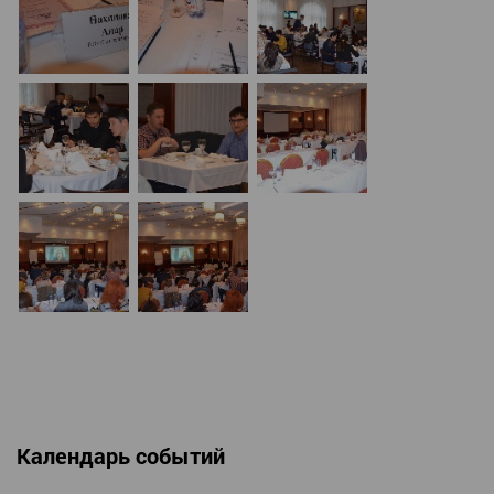
Календарь событий