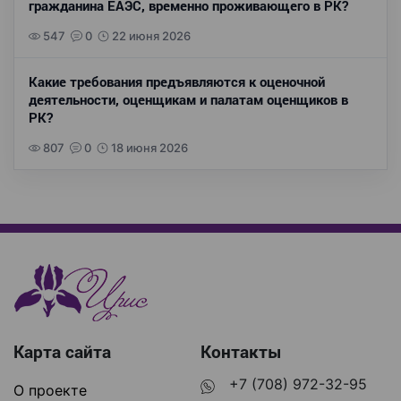
гражданина ЕАЭС, временно проживающего в РК?
547
0
22 июня 2026
Какие требования предъявляются к оценочной
деятельности, оценщикам и палатам оценщиков в
РК?
807
0
18 июня 2026
Карта сайта
Контакты
+7 (708) 972-32-95
О проекте