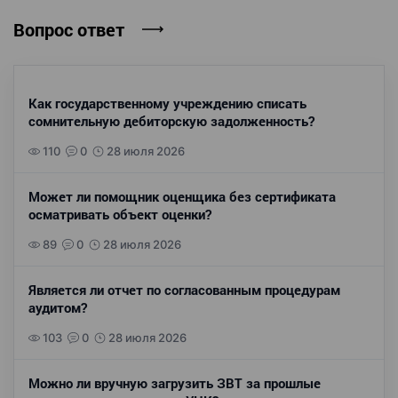
Вопрос ответ
Как государственному учреждению списать
сомнительную дебиторскую задолженность?
110
0
28 июля 2026
Может ли помощник оценщика без сертификата
осматривать объект оценки?
89
0
28 июля 2026
Является ли отчет по согласованным процедурам
аудитом?
103
0
28 июля 2026
Можно ли вручную загрузить ЗВТ за прошлые