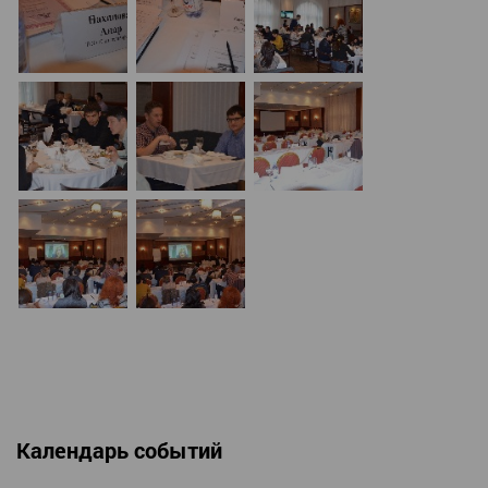
Календарь событий