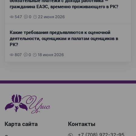
обязательные платежи с дохода работника —
гражданина ЕАЭС, временно проживающего в РК?
547
0
22 июня 2026
Какие требования предъявляются к оценочной
деятельности, оценщикам и палатам оценщиков в
РК?
807
0
18 июня 2026
Карта сайта
Контакты
+7 (708) 972-32-95