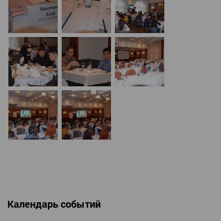
Календарь событий