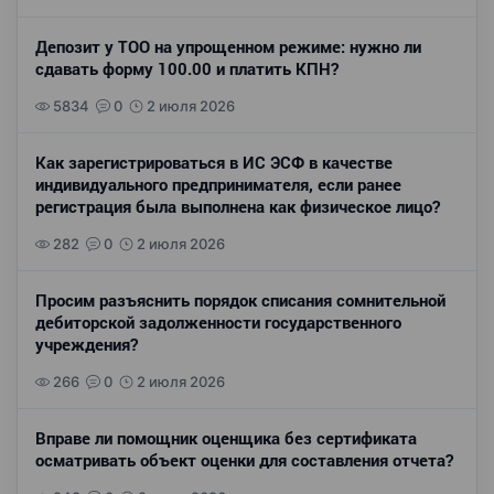
Депозит у ТОО на упрощенном режиме: нужно ли
сдавать форму 100.00 и платить КПН?
5834
0
2 июля 2026
Как зарегистрироваться в ИС ЭСФ в качестве
индивидуального предпринимателя, если ранее
регистрация была выполнена как физическое лицо?
282
0
2 июля 2026
Просим разъяснить порядок списания сомнительной
дебиторской задолженности государственного
учреждения?
266
0
2 июля 2026
Вправе ли помощник оценщика без сертификата
осматривать объект оценки для составления отчета?