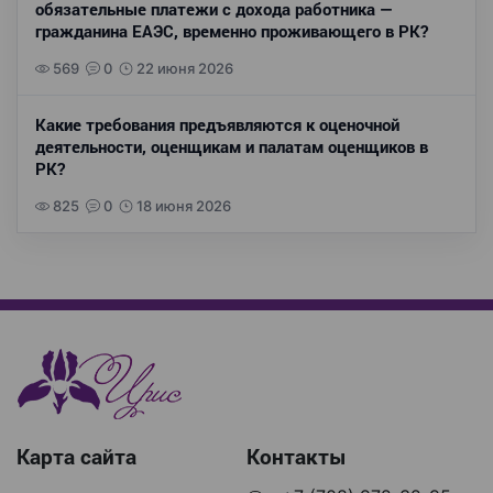
обязательные платежи с дохода работника —
гражданина ЕАЭС, временно проживающего в РК?
569
0
22 июня 2026
Какие требования предъявляются к оценочной
деятельности, оценщикам и палатам оценщиков в
РК?
825
0
18 июня 2026
Карта сайта
Контакты