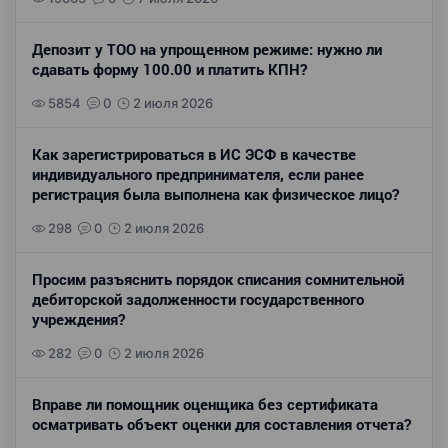
Депозит у ТОО на упрощенном режиме: нужно ли
сдавать форму 100.00 и платить КПН?
5854
0
2 июля 2026
Как зарегистрироваться в ИС ЭСФ в качестве
индивидуального предпринимателя, если ранее
регистрация была выполнена как физическое лицо?
298
0
2 июля 2026
Просим разъяснить порядок списания сомнительной
дебиторской задолженности государственного
учреждения?
282
0
2 июля 2026
Вправе ли помощник оценщика без сертификата
осматривать объект оценки для составления отчета?