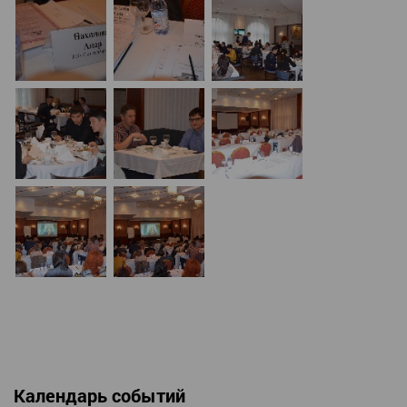
Календарь событий