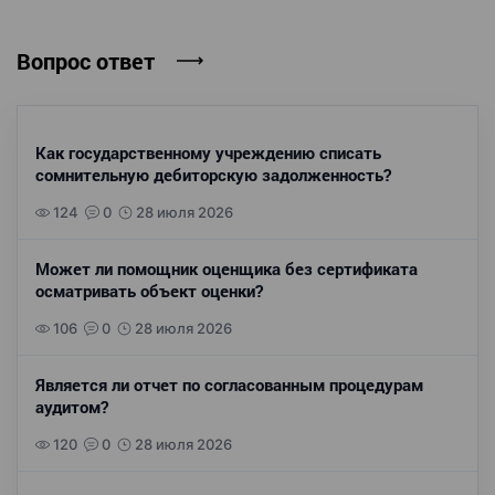
Вопрос ответ
Как государственному учреждению списать
сомнительную дебиторскую задолженность?
124
0
28 июля 2026
Может ли помощник оценщика без сертификата
осматривать объект оценки?
106
0
28 июля 2026
Является ли отчет по согласованным процедурам
аудитом?
120
0
28 июля 2026