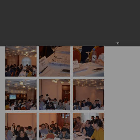
Семинар с КГД и разработчиками