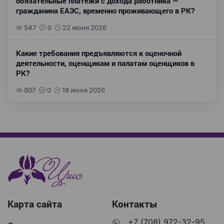
обязательные платежи с дохода работника —
гражданина ЕАЭС, временно проживающего в РК?
547
0
22 июня 2026
Какие требования предъявляются к оценочной
деятельности, оценщикам и палатам оценщиков в
РК?
807
0
18 июня 2026
Карта сайта
Контакты
+7 (708) 972-32-95