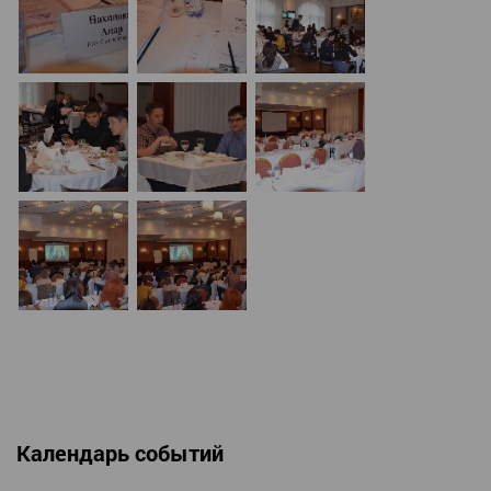
Календарь событий