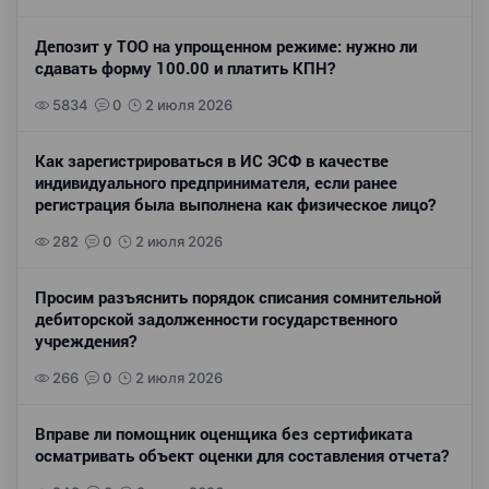
Депозит у ТОО на упрощенном режиме: нужно ли
сдавать форму 100.00 и платить КПН?
5834
0
2 июля 2026
Как зарегистрироваться в ИС ЭСФ в качестве
индивидуального предпринимателя, если ранее
регистрация была выполнена как физическое лицо?
282
0
2 июля 2026
Просим разъяснить порядок списания сомнительной
дебиторской задолженности государственного
учреждения?
266
0
2 июля 2026
Вправе ли помощник оценщика без сертификата
осматривать объект оценки для составления отчета?