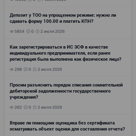
Депозит у ТОО на упрощенном режиме: нужно ли
сдавать форму 100.00 и платить КПН?
5854
0
2 июля 2026
Как зарегистрироваться в ИС ЭСФ в качестве
индивидуального предпринимателя, если ранее
регистрация была выполнена как физическое лицо?
298
0
2 июля 2026
Просим разъяснить порядок списания сомнительной
дебиторской задолженности государственного
учреждения?
282
0
2 июля 2026
Вправе ли помощник оценщика без сертификата
осматривать объект оценки для составления отчета?