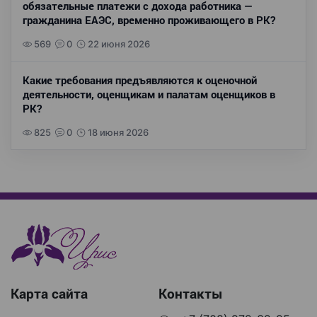
обязательные платежи с дохода работника —
гражданина ЕАЭС, временно проживающего в РК?
569
0
22 июня 2026
Какие требования предъявляются к оценочной
деятельности, оценщикам и палатам оценщиков в
РК?
825
0
18 июня 2026
Карта сайта
Контакты