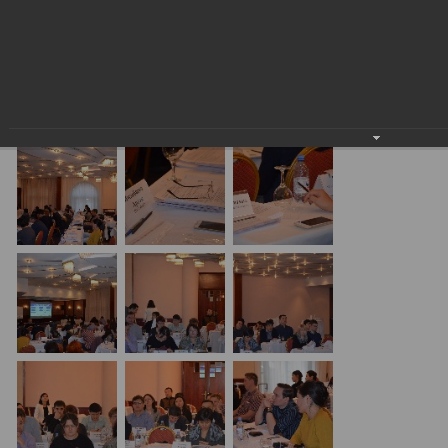
Семинар с КГД и разработчиками