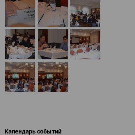
Календарь событий