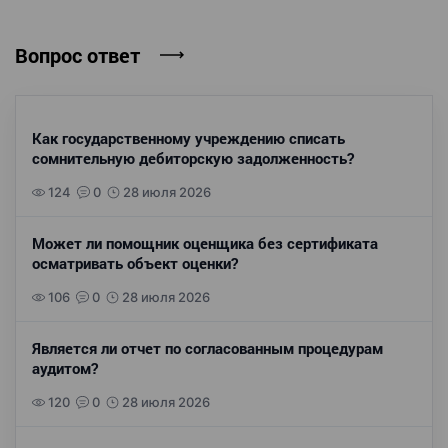
Вопрос ответ
Как государственному учреждению списать
сомнительную дебиторскую задолженность?
124
0
28 июля 2026
Может ли помощник оценщика без сертификата
осматривать объект оценки?
106
0
28 июля 2026
Является ли отчет по согласованным процедурам
аудитом?
120
0
28 июля 2026