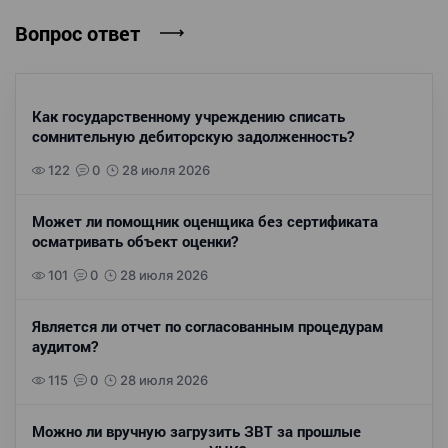
Вопрос ответ
Как государственному учреждению списать
сомнительную дебиторскую задолженность?
122
0
28 июля 2026
Может ли помощник оценщика без сертификата
осматривать объект оценки?
101
0
28 июля 2026
Является ли отчет по согласованным процедурам
аудитом?
115
0
28 июля 2026
Можно ли вручную загрузить ЗВТ за прошлые