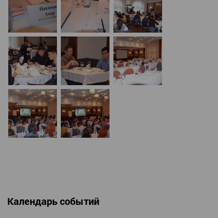
Календарь событий