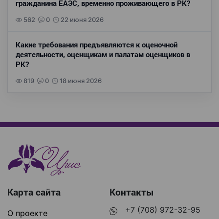
гражданина ЕАЭС, временно проживающего в РК?
562
0
22 июня 2026
Какие требования предъявляются к оценочной
деятельности, оценщикам и палатам оценщиков в
РК?
819
0
18 июня 2026
Карта сайта
Контакты
+7 (708) 972-32-95
О проекте