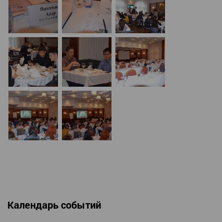
Календарь событий