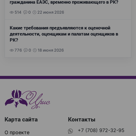
гражданина ЕАЭС, временно проживающего в РК?
514
0
22 июня 2026
Какие требования предъявляются к оценочной
деятельности, оценщикам и палатам оценщиков в
РК?
776
0
18 июня 2026
Карта сайта
Контакты
+7 (708) 972-32-95
О проекте