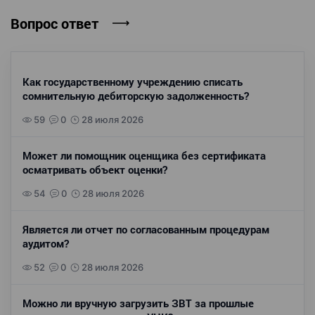
Вопрос ответ
Как государственному учреждению списать
сомнительную дебиторскую задолженность?
59
0
28 июля 2026
Может ли помощник оценщика без сертификата
осматривать объект оценки?
54
0
28 июля 2026
Является ли отчет по согласованным процедурам
аудитом?
52
0
28 июля 2026
Можно ли вручную загрузить ЗВТ за прошлые