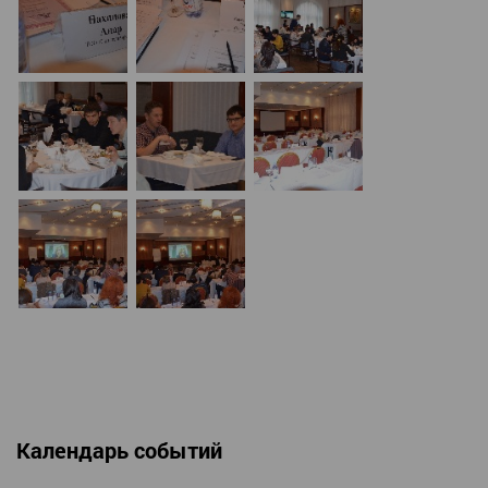
Календарь событий