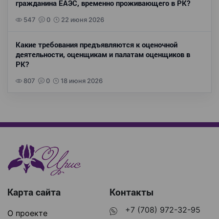
гражданина ЕАЭС, временно проживающего в РК?
547
0
22 июня 2026
Какие требования предъявляются к оценочной
деятельности, оценщикам и палатам оценщиков в
РК?
807
0
18 июня 2026
Карта сайта
Контакты
+7 (708) 972-32-95
О проекте