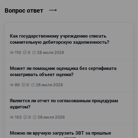
Вопрос ответ
Как государственному учреждению списать
сомнительную дебиторскую задолженность?
110
0
28 июля 2026
Может ли помощник оценщика без сертификата
осматривать объект оценки?
89
0
28 июля 2026
Является ли отчет по согласованным процедурам
аудитом?
103
0
28 июля 2026
Можно ли вручную загрузить ЗВТ за прошлые