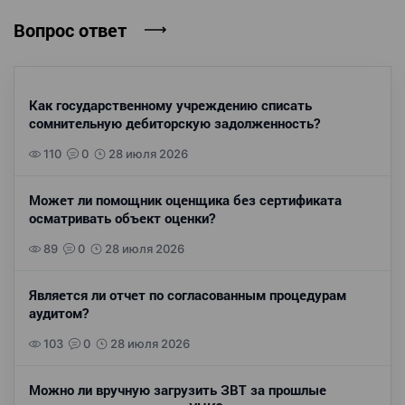
Вопрос ответ
Как государственному учреждению списать
сомнительную дебиторскую задолженность?
110
0
28 июля 2026
Может ли помощник оценщика без сертификата
осматривать объект оценки?
89
0
28 июля 2026
Является ли отчет по согласованным процедурам
аудитом?
103
0
28 июля 2026
Можно ли вручную загрузить ЗВТ за прошлые