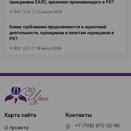
гражданина ЕАЭС, временно проживающего в РК?
547
0
22 июня 2026
Какие требования предъявляются к оценочной
деятельности, оценщикам и палатам оценщиков в
РК?
807
0
18 июня 2026
Карта сайта
Контакты
+7 (708) 972-32-95
О проекте