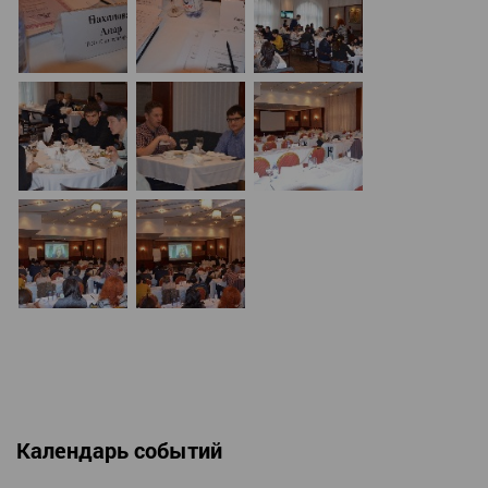
Календарь событий