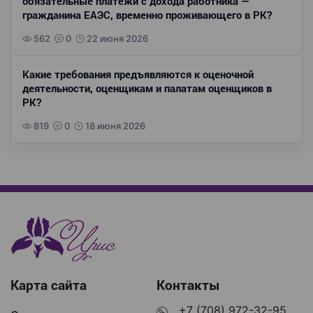
обязательные платежи с дохода работника —
гражданина ЕАЭС, временно проживающего в РК?
562
0
22 июня 2026
Какие требования предъявляются к оценочной
деятельности, оценщикам и палатам оценщиков в
РК?
819
0
18 июня 2026
Карта сайта
Контакты
+7 (708) 972-32-95