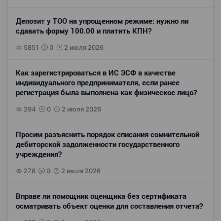
Депозит у ТОО на упрощенном режиме: нужно ли
сдавать форму 100.00 и платить КПН?
5851
0
2 июля 2026
Как зарегистрироваться в ИС ЭСФ в качестве
индивидуального предпринимателя, если ранее
регистрация была выполнена как физическое лицо?
294
0
2 июля 2026
Просим разъяснить порядок списания сомнительной
дебиторской задолженности государственного
учреждения?
278
0
2 июля 2026
Вправе ли помощник оценщика без сертификата
осматривать объект оценки для составления отчета?