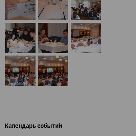
Календарь событий